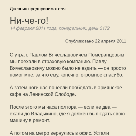
Дневник предпринимателя
Ни-че-го!
14 февраля 2011 года, понедельник, день 3172
Опубликовано 22 апреля 2011
С утра с Павлом Вячеславовичем Померанцевым
мы поехали в страховую компанию. Павлу
Вячеславовичу можно было не ездить — он просто
помог мне, за что ему, конечно, огромное спасибо.
А затем ноги нас понесли пообедать в армянское
кафе на Ленинской Слободе.
После этого мы часа полтора — если не два —
ехали до Владыкино, где я должен был сдать свою
машину в ремонт.
А потом на метро вернулись в офис. Устали