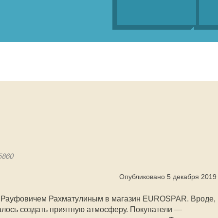
5860
Опубликовано 5 декабря 2019
м Рауфовичем Рахматулиным в магазин EUROSPAR. Вроде,
алось создать приятную атмосферу. Покупатели —