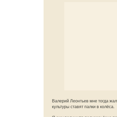
Валерий Леонтьев мне тогда жал
культуры ставят палки в колёса.