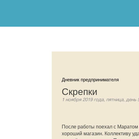
Дневник предпринимателя
Скрепки
1 ноября 2019 года, пятница, день 
После работы поехал с Марато
хороший магазин. Коллективу уд