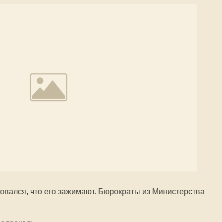
овался, что его зажимают. Бюрократы из Министерства