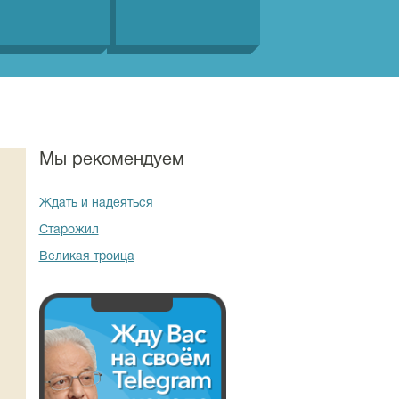
Мы рекомендуем
Ждать и надеяться
Старожил
Великая троица