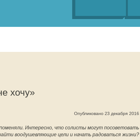
не хочу»
Опубликовано 23 декабря 2016
поменяли. Интересно, что солисты могут посоветовать
найти воодушевляющие цели и начать радоваться жизни?