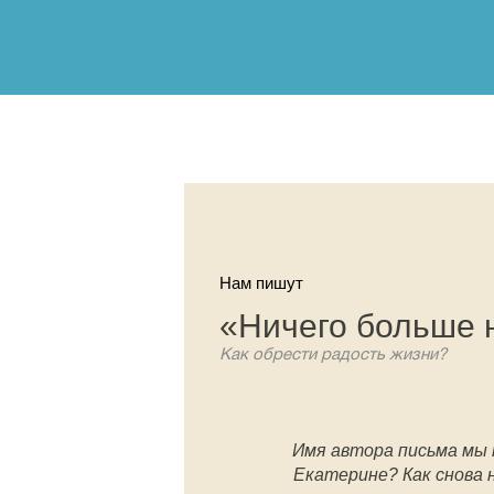
Нам пишут
«Ничего больше 
Как обрести радость жизни?
Имя автора письма мы 
Екатерине? Как снова 