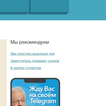
Мы рекомендуем
Два коротких выходных дня
Заместитель понимает слонов
Я люблю студентов