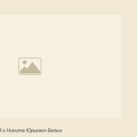
Я и Никита Юрьевич Белых