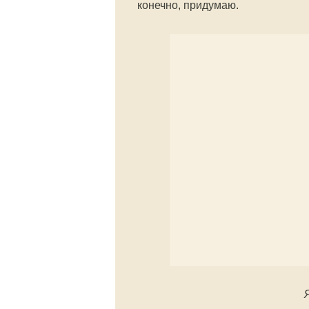
конечно, придумаю.