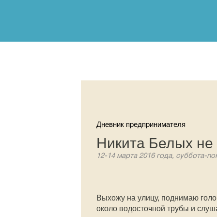
Дневник предпринимателя
Никита Белых не
12-14 марта 2016 года, суббота-по
Выхожу на улицу, поднимаю голо
около водосточной трубы и слуш