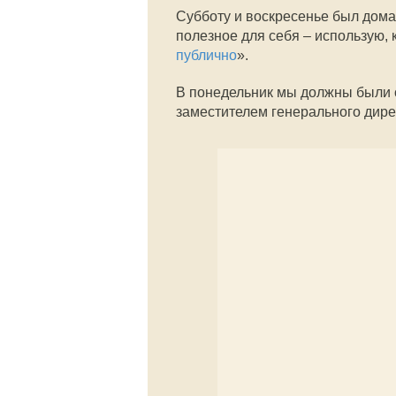
Субботу и воскресенье был дома,
полезное для себя – использую, 
публично
».
В понедельник мы должны были
заместителем генерального дире