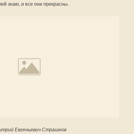
ей знаю, и все они прекрасны.
итрий Евгеньевич Страшнов