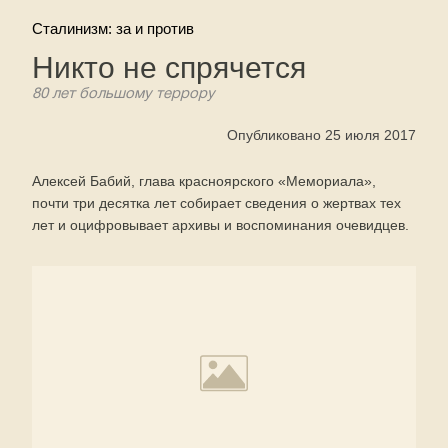
Сталинизм: за и против
Никто не спрячется
80 лет большому террору
Опубликовано 25 июля 2017
Алексей Бабий, глава красноярского «Мемориала»,
почти три десятка лет собирает сведения о жертвах тех
лет и оцифровывает архивы и воспоминания очевидцев.