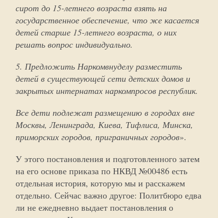
сирот до 15-летнего возраста взять на
государственное обеспечение, что же касается
детей старше 15-летнего возраста, о них
решать вопрос индивидуально.
5. Предложить Наркомвнуделу разместить
детей в существующей сети детских домов и
закрытых интернатах наркомпросов республик.
Все дети подлежат размещению в городах вне
Москвы, Ленинграда, Киева, Тифлиса, Минска,
приморских городов, приграничных городов
».
У этого постановления и подготовленного затем
на его основе приказа по НКВД №00486 есть
отдельная история, которую мы и расскажем
отдельно. Сейчас важно другое: Политбюро едва
ли не ежедневно выдает постановления о