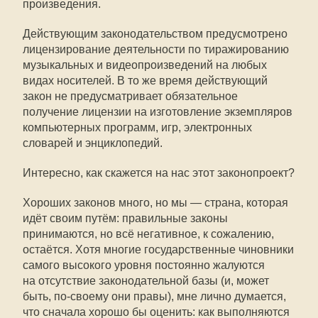
произведения.
Действующим законодательством предусмотрено
лицензирование деятельности по тиражированию
музыкальных и видеопроизведений на любых
видах носителей. В то же время действующий
закон не предусматривает обязательное
получение лицензии на изготовление экземпляров
компьютерных программ, игр, электронных
словарей и энциклопедий.
Интересно, как скажется на нас этот законопроект?
Хороших законов много, но мы — страна, которая
идёт своим путём: правильные законы
принимаются, но всё негативное, к сожалению,
остаётся. Хотя многие государственные чиновники
самого высокого уровня постоянно жалуются
на отсутствие законодательной базы (и, может
быть,
по-своему
они правы), мне лично думается,
что сначала хорошо бы оценить: как выполняются