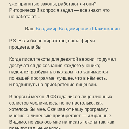
уже принятые законы, работают ли они?
Риторический вопрос я задал — все знают, что
не работают…
Ваш
Владимир Владимирович Шахиджанян
P.S. Если бы не пиратство, наша фирма
процветала бы.
Когда писал тексты для девятой версии, то думал
достучаться до сознания каждого ученика;
надеялся разбудить в каждом, кто занимается
по нашей программе, лучшее, что в нём есть,
и подвигнуть на приобретение лицензии.
В первый месяц 2008 года число лицензионных
солистов увеличилось, но не настолько, как
хотелось бы мне. Скачивают нашу программу
многие, а лицензию приобретают — избранные.
Видимо, не удалось мне написать тексты так, как
планировал, не удалось…