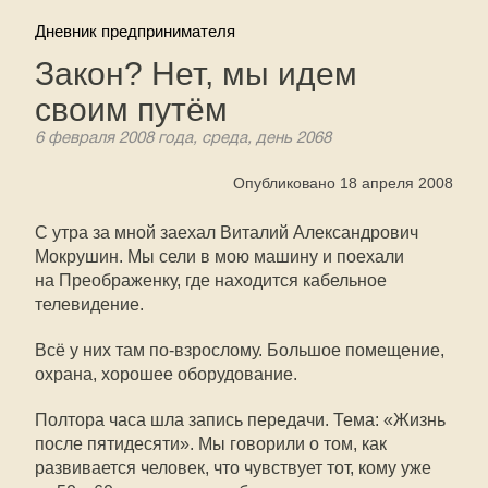
Дневник предпринимателя
Закон? Нет, мы идем
своим путём
6 февраля 2008 года, среда, день 2068
Опубликовано 18 апреля 2008
С утра за мной заехал Виталий Александрович
Мокрушин. Мы сели в мою машину и поехали
на Преображенку, где находится кабельное
телевидение.
Всё у них там
по-взрослому
. Большое помещение,
охрана, хорошее оборудование.
Полтора часа шла запись передачи. Тема: «Жизнь
после пятидесяти». Мы говорили о том, как
развивается человек, что чувствует тот, кому уже