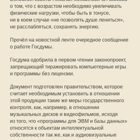
о том, что с возрастом необходимо увеличивать
физические нагрузки, чтобы быть в тонусе,
ни в коем случае «не позволять душе лениться»,
не расслабляться, сохранять энергию.
Прочёл на новостной ленте очередное сообщение
о работе Госдумы.
Госдума одобрила в первом чтении законопроект,
запрещающий тиражировать компьютерные игры
и программы без лицензии.
Документ подготовлен правительством, которое
считает необходимым установить в отношении
этой продукции такие же меры государственного
контроля, как, например, в отношении
музыкальных дисков и видеофильмов, исходя
из того, что «программы для ЭВМ и базы данных»
относятся к объектам интеллектуальной
собственности так же, как и аудиовизуальные