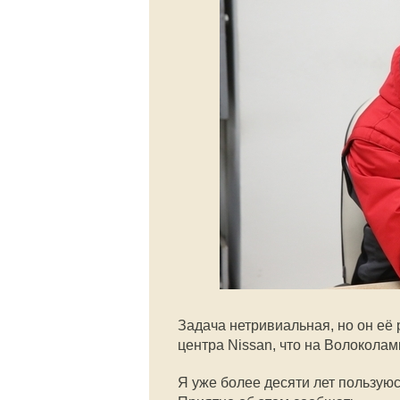
Задача нетривиальная, но он её
центра Nissan, что на Волоколам
Я уже более десяти лет пользуюс