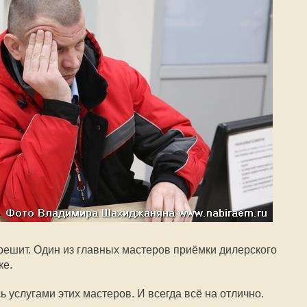
 решит. Один из главных мастеров приёмки дилерского
ке.
ь услугами этих мастеров. И всегда всё на отлично.