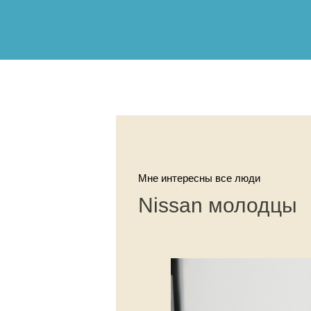
Мне интересны все люди
Nissan молодцы