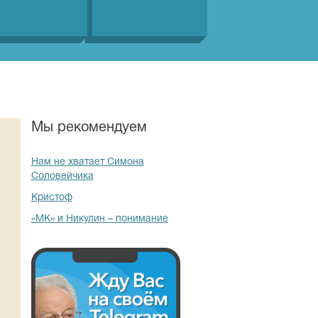
Мы рекомендуем
Нам не хватает Симона
Соловейчика
Кристоф
«МК» и Никулин – понимание