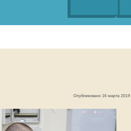
Опубликовано 16 марта 2019