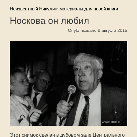
Неизвестный Никулин: материалы для новой книги
Носкова он любил
Опубликовано 9 августа 2015
Этот снимок сделан в дубовом зале Центрального