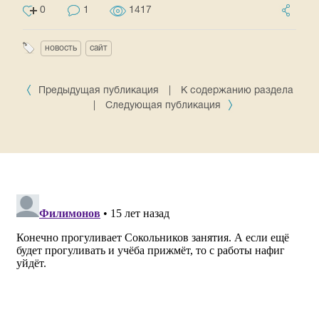
0
1
1417
новость
сайт
Предыдущая публикация
|
К содержанию раздела
|
Следующая публикация