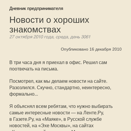
Дневник предпринимателя
Новости о хороших
знакомствах
27 октября 2010 года, среда, день 3061
Опубликовано 16 декабря 2010
В три часа дня я приехал в офис. Решил сам
поотвечать на письма.
Посмотрел, как мы делаем новости на сайте.
Разозлился. Скучно, стандартно, неинтересно,
формально...
Я объяснял всем ребятам, что нужно выбирать
самые интересные новости — на Ленте.Ру,
в Газете.Ру, на «Маяке», в Русской службе
новостей, на «Эхе Москвы», на сайтах