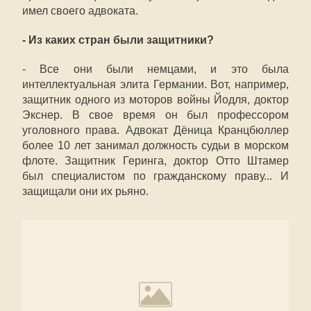
имел своего адвоката.
- Из каких стран были защитники?
- Все они были немцами, и это была
интеллектуальная элита Германии. Вот, например,
защитник одного из моторов войны Йодля, доктор
Экснер. В свое время он был профессором
уголовного права. Адвокат Дёница Кранцбюллер
более 10 лет занимал должность судьи в морском
флоте. Защитник Геринга, доктор Отто Штамер
был специалистом по гражданскому праву... И
защищали они их рьяно.