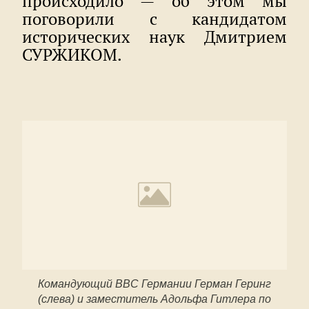
происходило — об этом мы
поговорили с кандидатом
исторических наук Дмитрием
СУРЖИКОМ.
Командующий ВВС Германии Герман Геринг
(слева) и заместитель Адольфа Гитлера по