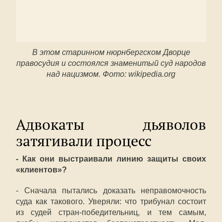
В этом старинном нюрнбергском Дворце
правосудия и состоялся знаменитый суд народов
над нацизмом. Фото: wikipedia.org
Адвокаты дьяволов
затягивали процесс
- Как они выстраивали линию защиты своих
«клиентов»?
- Сначала пытались доказать неправомочность
суда как такового. Уверяли: что трибунал состоит
из судей стран-победительниц, и тем самым,