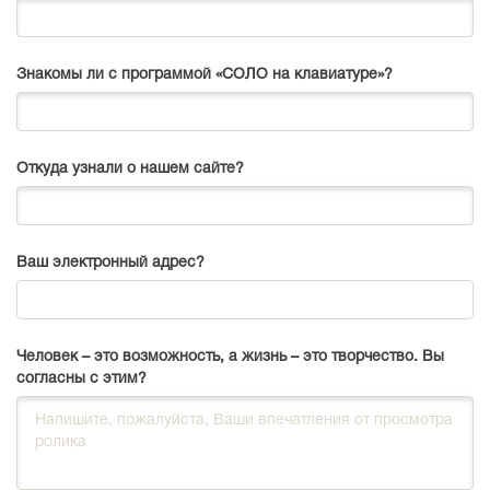
Знакомы ли с программой «СОЛО на клавиатуре»?
Откуда узнали о нашем сайте?
Ваш электронный адрес?
Человек – это возможность, а жизнь – это творчество. Вы
согласны с этим?