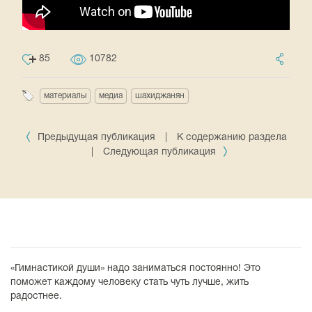
85
10782
материалы
медиа
шахиджанян
Предыдущая публикация
|
К содержанию раздела
|
Следующая публикация
«Гимнастикой души» надо заниматься постоянно! Это
поможет каждому человеку стать чуть лучше, жить
радостнее.