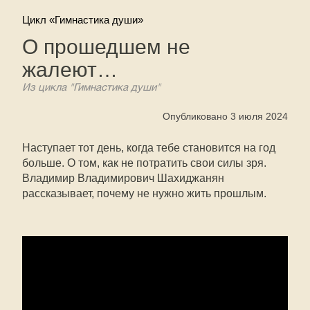
Цикл «Гимнастика души»
О прошедшем не
жалеют…
Из цикла "Гимнастика души"
Опубликовано 3 июля 2024
Наступает тот день, когда тебе становится на год
больше. О том, как не потратить свои силы зря.
Владимир Владимирович Шахиджанян
рассказывает, почему не нужно жить прошлым.