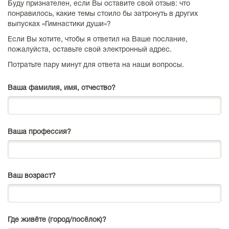
Буду признателен, если Вы оставите свой отзыв: что
понравилось, какие темы стоило бы затронуть в других
выпусках «Гимнастики души»?
Если Вы хотите, чтобы я ответил на Ваше послание,
пожалуйста, оставьте свой электронный адрес.
Потратьте пару минут для ответа на наши вопросы.
Ваша фамилия, имя, отчество?
Ваша профессия?
Ваш возраст?
Где живёте (город/посёлок)?