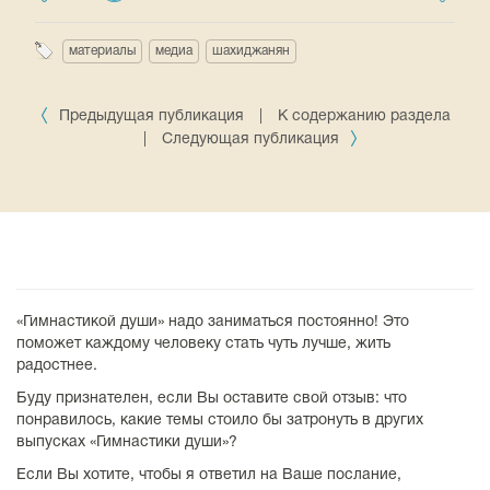
материалы
медиа
шахиджанян
Предыдущая публикация
|
К содержанию раздела
|
Следующая публикация
«Гимнастикой души» надо заниматься постоянно! Это
поможет каждому человеку стать чуть лучше, жить
радостнее.
Буду признателен, если Вы оставите свой отзыв: что
понравилось, какие темы стоило бы затронуть в других
выпусках «Гимнастики души»?
Если Вы хотите, чтобы я ответил на Ваше послание,