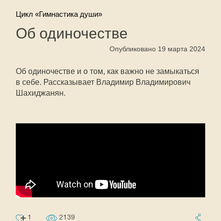
Цикл «Гимнастика души»
Об одиночестве
Опубликовано 19 марта 2024
Об одиночестве и о том, как важно не замыкаться
в себе. Рассказывает Владимир Владимирович
Шахиджанян.
1
2139