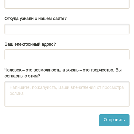
Откуда узнали о нашем сайте?
Ваш электронный адрес?
Человек – это возможность, а жизнь – это творчество. Вы
согласны с этим?
Отправить