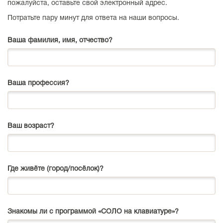
пожалуйста, оставьте свой электронный адрес.
Потратьте пару минут для ответа на наши вопросы.
Ваша фамилия, имя, отчество?
Ваша профессия?
Ваш возраст?
Где живёте (город/посёлок)?
Знакомы ли с программой «СОЛО на клавиатуре»?