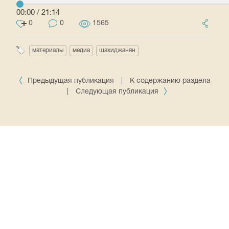
00:00
/
21:14
0
0
1565
материалы
медиа
шахиджанян
Предыдущая публикация
|
К содержанию раздела
|
Следующая публикация