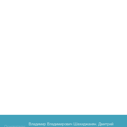
Владимир Владимирович Шахиджанян
,
Дмитрий