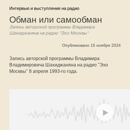
Интервью и выступления на радио
Обман или самообман
Запись авторской программы Владимира
Шахиджаняна на радио "Эхо Москвы"
Опубликовано 15 ноября 2024
Запись авторской программы Владимира
Владимировича Шахиджаняна на радио "Эхо
Москвы" 8 апреля 1993-го года.