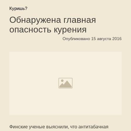
Куришь?
Обнаружена главная
опасность курения
Опубликовано 15 августа 2016
Финские ученые выяснили, что антитабачная