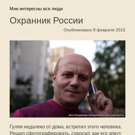
Мне интересны все люди
Охранник России
Опубликовано 8 февраля 2015
Гуляя недалеко от дома, встретил этого человека.
Решил сфотографировать, спросил, как его зовут.