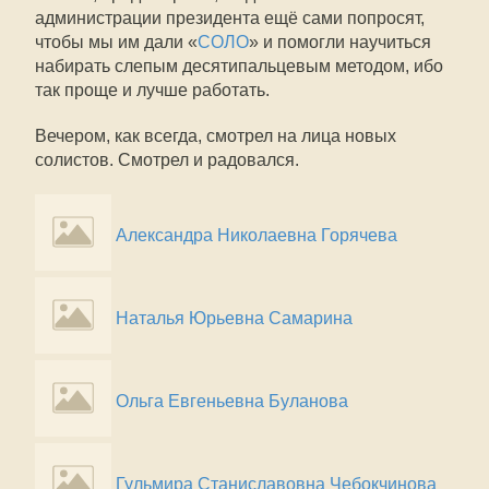
администрации президента ещё сами попросят,
чтобы мы им дали «
СОЛО
» и помогли научиться
набирать слепым десятипальцевым методом, ибо
так проще и лучше работать.
Вечером, как всегда, смотрел на лица новых
солистов. Смотрел и радовался.
Александра Николаевна Горячева
Наталья Юрьевна Самарина
Ольга Евгеньевна Буланова
Гульмира Станиславовна Чебокчинова