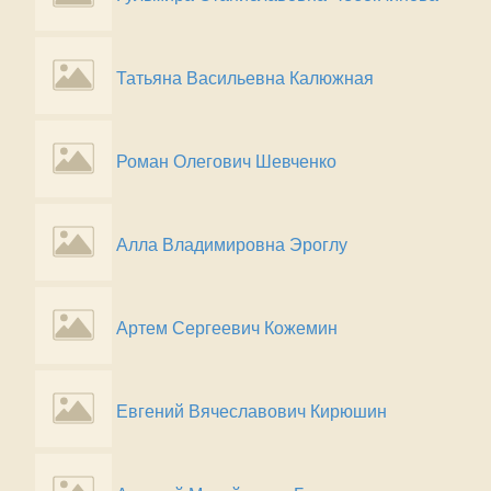
Татьяна Васильевна Калюжная
Роман Олегович Шевченко
Алла Владимировна Эроглу
Артем Сергеевич Кожемин
Евгений Вячеславович Кирюшин