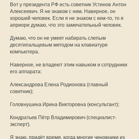
Вот у президента РФ есть советник Устинов Антон
Алексеевич. Я не знаком с ним. Наверное, он
хороший человек. Если я не знаком с кем-то, то я
априори думаю, что это замечательный человек.
Думаю, что он не умеет набирать слепым
десятипальцевым методом на клавиатуре
компьютера.
Наверное, не владеют этим навыком и сотрудники
его аппарата:
Александрова Елена Родионова (главный
советник);
Головнушина Ирина Викторовна (консультант);
Кондратьев Пётр Владимирович (специалист-
эксперт).
Я знаю, придёт время, когда многие чиновники из