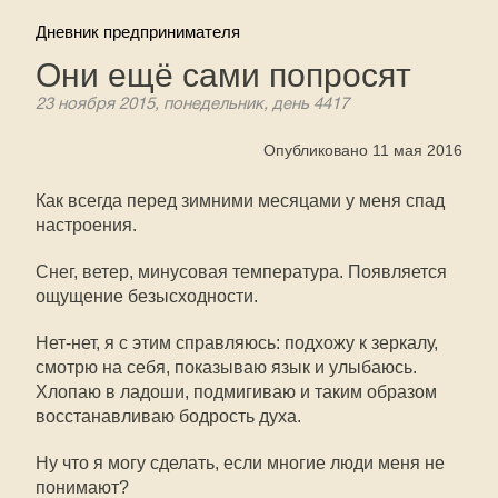
Дневник предпринимателя
Они ещё сами попросят
23 ноября 2015, понедельник, день 4417
Опубликовано 11 мая 2016
Как всегда перед зимними месяцами у меня спад
настроения.
Снег, ветер, минусовая температура. Появляется
ощущение безысходности.
Нет-нет, я с этим справляюсь: подхожу к зеркалу,
смотрю на себя, показываю язык и улыбаюсь.
Хлопаю в ладоши, подмигиваю и таким образом
восстанавливаю бодрость духа.
Ну что я могу сделать, если многие люди меня не
понимают?