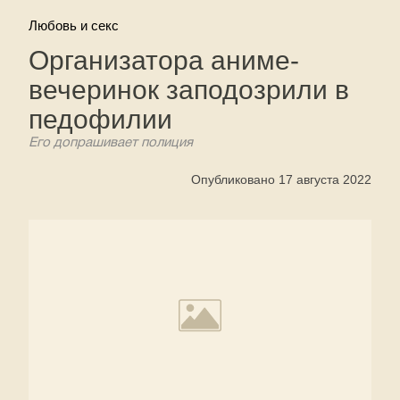
Любовь и секс
Организатора аниме-
вечеринок заподозрили в
педофилии
Его допрашивает полиция
Опубликовано 17 августа 2022