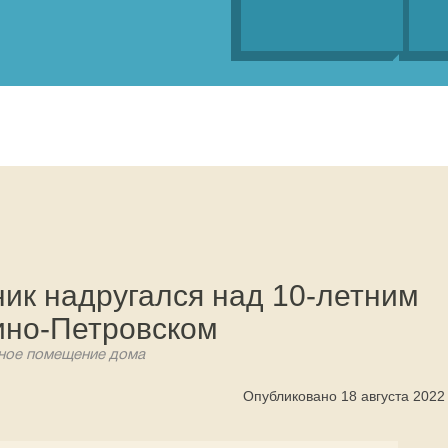
ик надругался над 10-летним
ино-Петровском
ьное помещение дома
Опубликовано 18 августа 2022