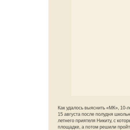
Как удалось выяснить «МК», 10-л
15 августа после полудня школьн
летнего приятеля Никиту, с кото
площадке, а потом решили пройт