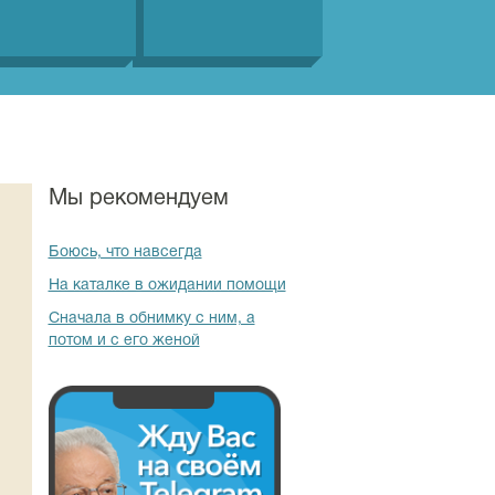
Мы рекомендуем
Боюсь, что навсегда
На каталке в ожидании помощи
Сначала в обнимку с ним, а
потом и с его женой