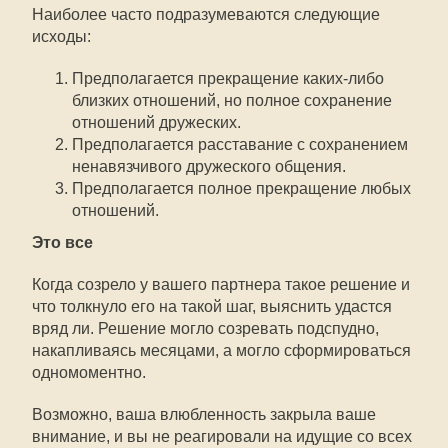
Наиболее часто подразумеваются следующие
исходы:
Предполагается прекращение каких-либо
близких отношений, но полное сохранение
отношений дружеских.
Предполагается расставание с сохранением
ненавязчивого дружеского общения.
Предполагается полное прекращение любых
отношений.
Это все
Когда созрело у вашего партнера такое решение и
что толкнуло его на такой шаг, выяснить удастся
вряд ли. Решение могло созревать подспудно,
накапливаясь месяцами, а могло сформироваться
одномоментно.
Возможно, ваша влюбленность закрыла ваше
внимание, и вы не реагировали на идущие со всех