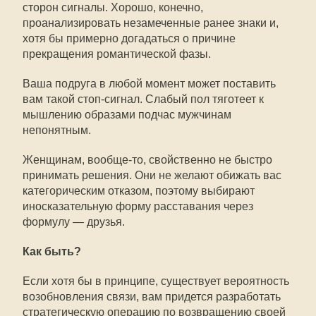
сторон сигналы. Хорошо, конечно,
проанализировать незамеченные ранее знаки и,
хотя бы примерно догадаться о причине
прекращения романтической фазы.
Ваша подруга в любой момент может поставить
вам такой стоп-сигнал. Слабый пол тяготеет к
мышлению образами подчас мужчинам
непонятным.
Женщинам, вообще-то, свойственно не быстро
принимать решения. Они не желают обижать вас
категорическим отказом, поэтому выбирают
иносказательную форму расставания через
формулу — друзья.
Как быть?
Если хотя бы в принципе, существует вероятность
возобновления связи, вам придется разработать
стратегическую операцию по возвращению своей