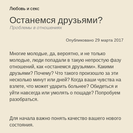
Любовь и секс
Останемся друзьями?
Проблемы в отношениях
Опубликовано 29 марта 2017
Многие молодые, да, вероятно, и не только
молодые, люди попадали в такую непростую фазу
отношений, как «останемся друзьями». Какими
друзьями? Почему? Что такого произошло за эти
несколько минут или дней? Когда ваши чувства на
взлете, что может ударить больнее? Обидеться и
уйти навсегда или умолять о пощаде? Попробуем
разобраться.
Для начала важно понять качество вашего нового
состояния.