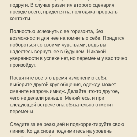
подруги. В случае развития второго сценария,
прежде всего, придется на полгодика прервать
контакты.
Полностью исчезнуть с ее горизонта, без
возможности для нее напомнить о себе. Придется
побороться со своими чувствами, ведь вы
надеетесь вернуть ее в будущем. Никакой
уверенности в успехе нет, но перемены у вас точно
произойдут.
Посвятите все это время изменению себя,
выберите другой круг общения, одежду, может,
смените напрочь имидж. Делайте что-то другое,
чего не делали раньше. Меняйтесь, и при
следующей встрече она обязательно отметит
перемены.
Следите за ее реакцией и подкорректируйте свою
линию. Когда снова поднимитесь на уровень