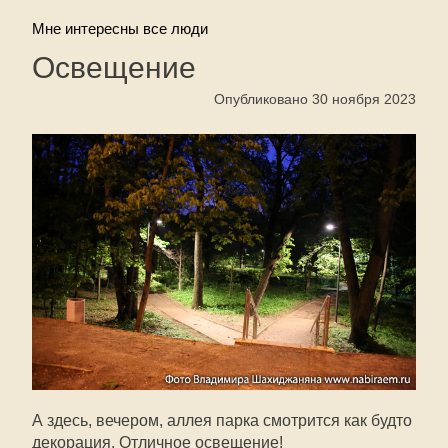
Мне интересны все люди
Освещение
Опубликовано 30 ноября 2023
А здесь, вечером, аллея парка смотрится как будто
декорация. Отличное освещение!