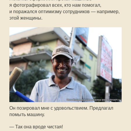
я фотографировал всех, кто нам помогал,
и поражался оптимизму сотрудников — например,
этой женщины.
Он позировал мне с удовольствием. Предлагал
помыть машину.
— Так она вроде чистая!