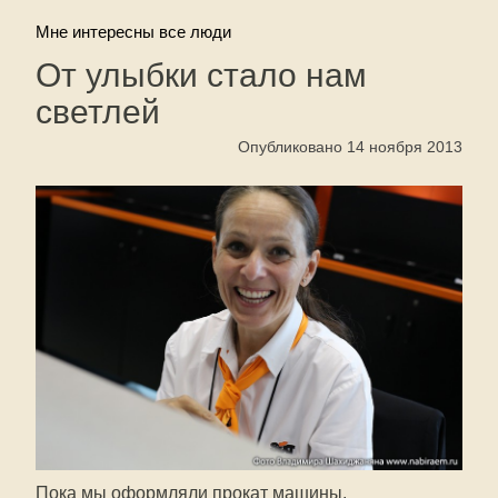
Мне интересны все люди
От улыбки стало нам
светлей
Опубликовано 14 ноября 2013
Пока мы оформляли прокат машины,