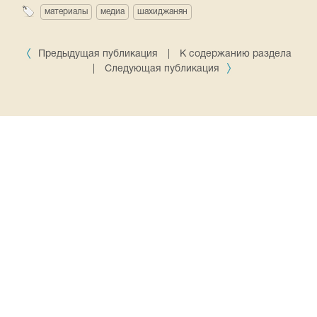
материалы
медиа
шахиджанян
Предыдущая публикация
|
К содержанию раздела
|
Следующая публикация