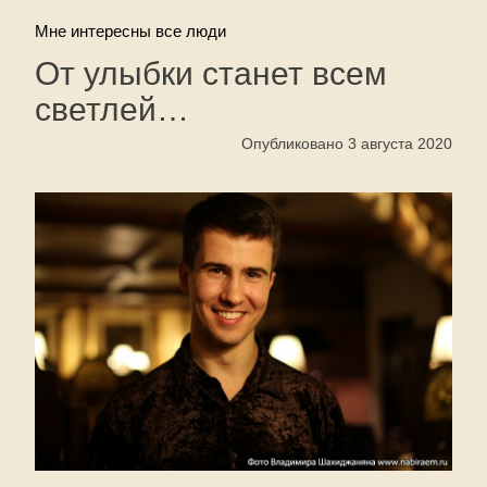
Мне интересны все люди
От улыбки станет всем
светлей…
Опубликовано 3 августа 2020