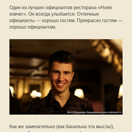
Один из лучших официантов ресторана «Ноев
ковчег». Он всегда улыбается. Отличные
официанты — хорошо гостям. Прекрасно гостям —
хорошо официантам.
Как же замечательно (как банальна эта мысль!),