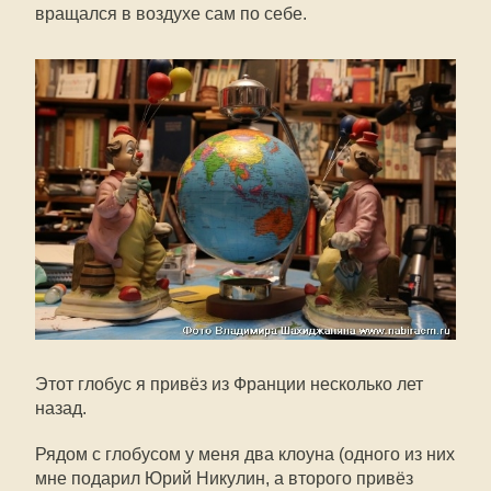
вращался в воздухе сам по себе.
Этот глобус я привёз из Франции несколько лет
назад.
Рядом с глобусом у меня два клоуна (одного из них
мне подарил Юрий Никулин, а второго привёз