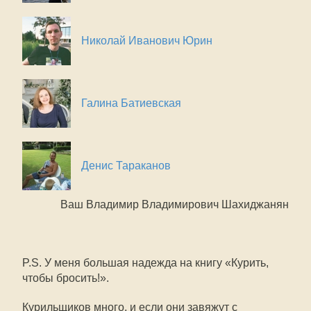
Николай Иванович Юрин
Галина Батиевская
Денис Тараканов
Ваш Владимир Владимирович Шахиджанян
P.S. У меня большая надежда на книгу «Курить,
чтобы бросить!».
Курильщиков много, и если они завяжут с