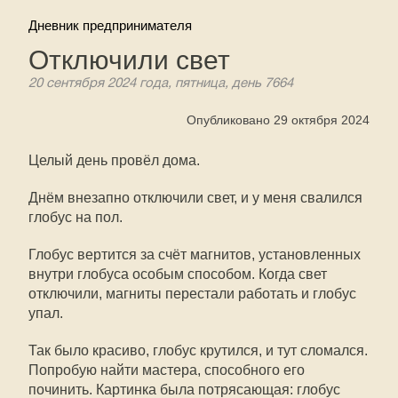
Дневник предпринимателя
Отключили свет
20 сентября 2024 года, пятница, день 7664
Опубликовано 29 октября 2024
Целый день провёл дома.
Днём внезапно отключили свет, и у меня свалился
глобус на пол.
Глобус вертится за счёт магнитов, установленных
внутри глобуса особым способом. Когда свет
отключили, магниты перестали работать и глобус
упал.
Так было красиво, глобус крутился, и тут сломался.
Попробую найти мастера, способного его
починить. Картинка была потрясающая: глобус