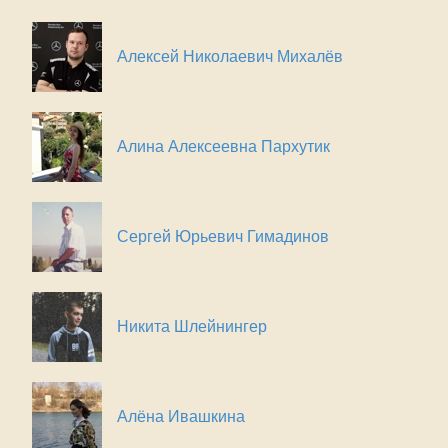
Алексей Николаевич Михалёв
Алина Алексеевна Пархутик
Сергей Юрьевич Гимадинов
Никита Шлейнингер
Алёна Ивашкина