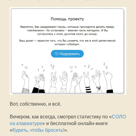
Вот, собственно, и всё.
Вечером, как всегда, смотрел статистику по «
СОЛО
на клавиатуре
» и бесплатной онлайн-книге
«
Курить, чтобы бросить!
».