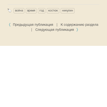
война
время
год
костюк
никулин
Предыдущая публикация
|
К содержанию раздела
|
Следующая публикация