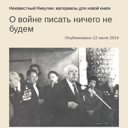
Неизвестный Никулин: материалы для новой книги
О войне писать ничего не
будем
Опубликовано 12 июля 2014