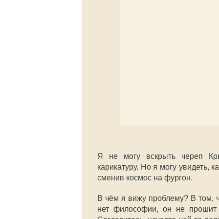
Я не могу вскрыть череп Кр
карикатуру. Но я могу увидеть, к
сменив космос на фургон.
В чём я вижу проблему? В том, 
нет философии, он не прошит