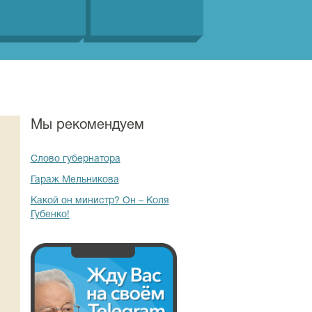
Мы рекомендуем
Слово губернатора
Гараж Мельникова
Какой он министр? Он – Коля
Губенко!