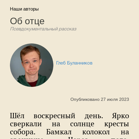
Наши авторы
Об отце
Псевдокументальный рассказ
Глеб Буланников
Опубликовано 27 июля 2023
Шёл воскресный день. Ярко
сверкали на солнце кресты
собора. Бамкал колокол на