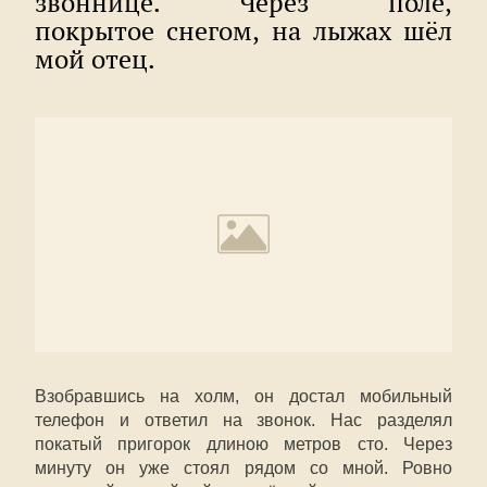
звоннице. Через поле,
покрытое снегом, на лыжах шёл
мой отец.
Взобравшись на холм, он достал мобильный
телефон и ответил на звонок. Нас разделял
покатый пригорок длиною метров сто. Через
минуту он уже стоял рядом со мной. Ровно