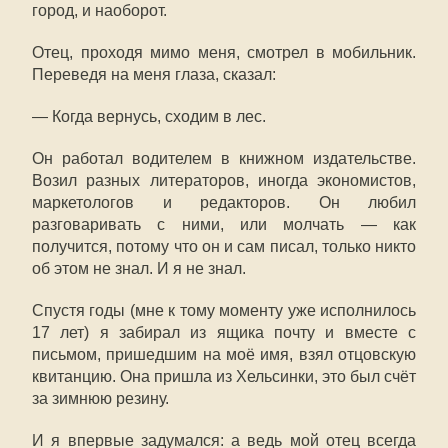
город, и наоборот.
Отец, проходя мимо меня, смотрел в мобильник.
Переведя на меня глаза, сказал:
— Когда вернусь, сходим в лес.
Он работал водителем в книжном издательстве.
Возил разных литераторов, иногда экономистов,
маркетологов и редакторов. Он любил
разговаривать с ними, или молчать — как
получится, потому что он и сам писал, только никто
об этом не знал. И я не знал.
Спустя годы (мне к тому моменту уже исполнилось
17 лет) я забирал из ящика почту и вместе с
письмом, пришедшим на моё имя, взял отцовскую
квитанцию. Она пришла из Хельсинки, это был счёт
за зимнюю резину.
И я впервые задумался: а ведь мой отец всегда