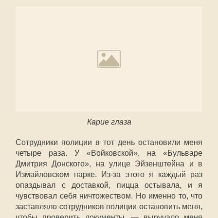
Карие глаза
Сотрудники полиции в тот день остановили меня
четыре раза. У «Войковской», на «Бульваре
Дмитрия Донского», на улице Эйзенштейна и в
Измайловском парке. Из-за этого я каждый раз
опаздывал с доставкой, пицца остывала, и я
чувствовал себя ничтожеством. Но именно то, что
заставляло сотрудников полиции остановить меня,
чтобы проверить документы, — выручало меня