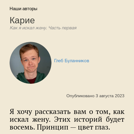
Наши авторы
Карие
Как я искал жену. Часть первая
Глеб Буланников
Опубликовано 3 августа 2023
Я хочу рассказать вам о том, как
искал жену. Этих историй будет
восемь. Принцип — цвет глаз.