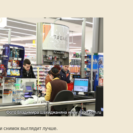
 и снимок выглядит лучше.