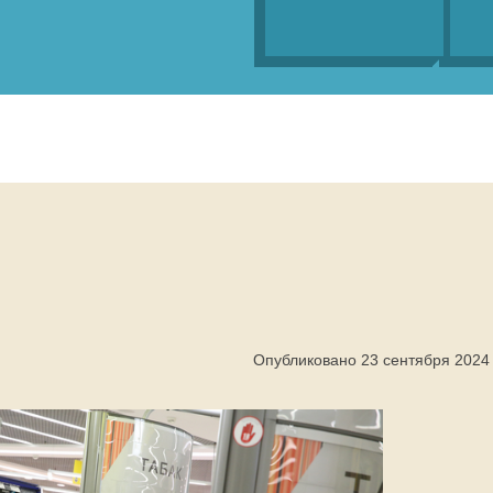
Опубликовано 23 сентября 2024