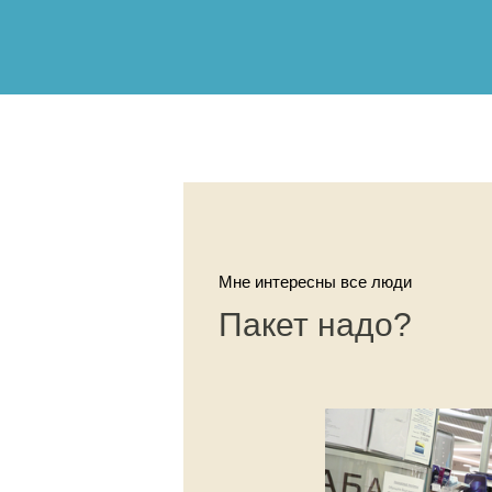
Мне интересны все люди
Пакет надо?