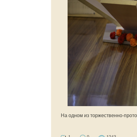
На одном из торжественно-прото