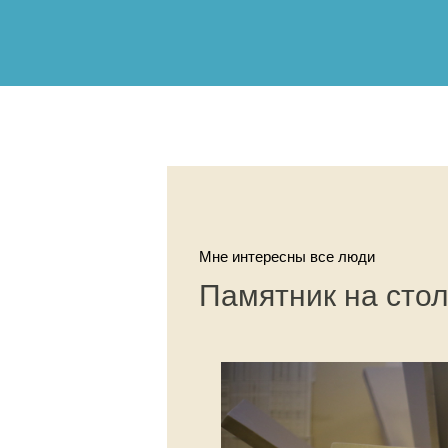
Мне интересны все люди
Памятник на сто