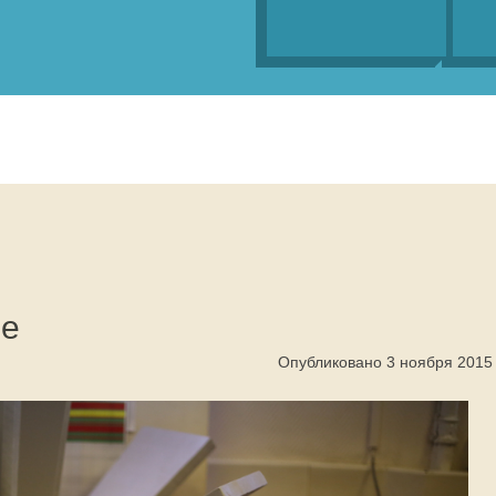
ле
Опубликовано 3 ноября 2015