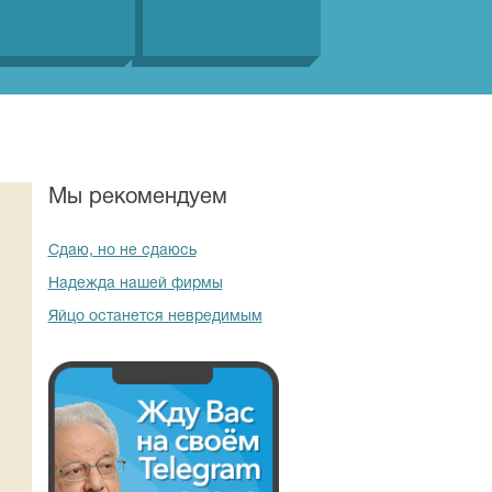
Мы рекомендуем
Сдаю, но не сдаюсь
Надежда нашей фирмы
Яйцо останется невредимым