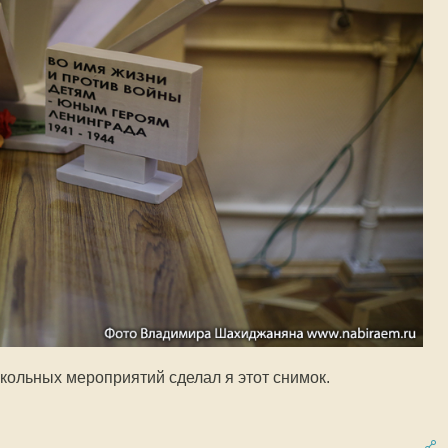
кольных мероприятий сделал я этот снимок.