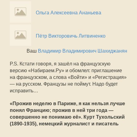
Ольга Алексеевна Ананьева
Пётр Викторовичь Литвиненко
Ваш
Владимир Владимирович Шахиджанян
P.S. Кстати говоря, я зашёл на французскую
версию «Набираем.Ру» и обомлел: приглашение
на французском, а слова «Войти» и «Регистрация»
— на русском. Французы не поймут. Надо будет
исправить…
«Прожив неделю в Париже, я как нельзя лучше
понял Францию; прожив в ней три года —
совершенно не понимаю её». Курт Тухольский
(1890-1935), немецкий журналист и писатель