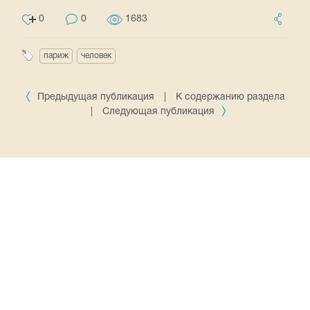
0
0
1683
париж
человек
Предыдущая публикация
|
К содержанию раздела
|
Следующая публикация