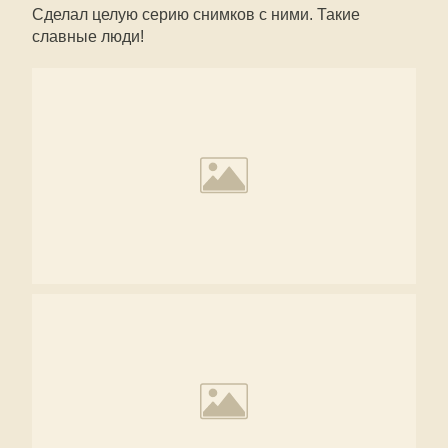
Сделал целую серию снимков с ними. Такие
славные люди!