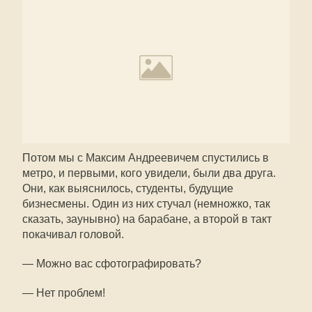
Потом мы с Максим Андреевичем спустились в
метро, и первыми, кого увидели, были два друга.
Они, как выяснилось, студенты, будущие
бизнесмены. Один из них стучал (немножко, так
сказать, заунывно) на барабане, а второй в такт
покачивал головой.
— Можно вас сфотографировать?
— Нет проблем!