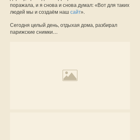
поражала, и я снова и снова думал: «Вот для таких
людей мы и создаём наш
сайт
».
Сегодня целый день, отдыхая дома, разбирал
парижские снимки…