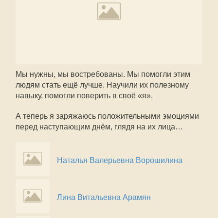
Мы нужны, мы востребованы. Мы помогли этим
людям стать ещё лучше. Научили их полезному
навыку, помогли поверить в своё «я».
А теперь я заряжаюсь положительными эмоциями
перед наступающим днём, глядя на их лица…
Наталья Валерьевна Ворошилина
Лина Витальевна Арамян