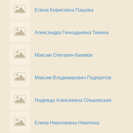
Елена Борисовна Пашова
Александра Геннадьевна Тюкина
Максим Олегович Каюмов
Максим Владимирович Подпрятов
Надежда Алексеевна Ольшевская
Елена Николаевна Никитина