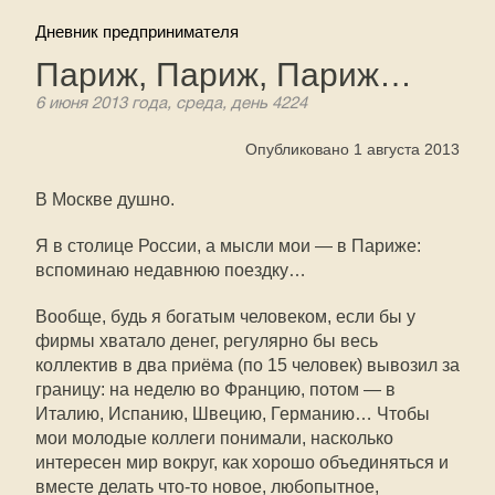
Дневник предпринимателя
Париж, Париж, Париж…
6 июня 2013 года, среда, день 4224
Опубликовано 1 августа 2013
В Москве душно.
Я в столице России, а мысли мои — в Париже:
вспоминаю недавнюю поездку…
Вообще, будь я богатым человеком, если бы у
фирмы хватало денег, регулярно бы весь
коллектив в два приёма (по 15 человек) вывозил за
границу: на неделю во Францию, потом — в
Италию, Испанию, Швецию, Германию… Чтобы
мои молодые коллеги понимали, насколько
интересен мир вокруг, как хорошо объединяться и
вместе делать что-то новое, любопытное,