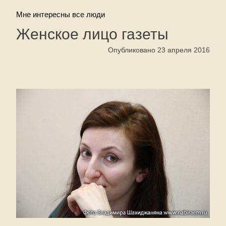
Мне интересны все люди
Женское лицо газеты
Опубликовано 23 апреля 2016