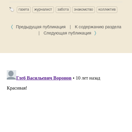
газета
журналист
забота
знакомство
коллектив
Предыдущая публикация
|
К содержанию раздела
|
Следующая публикация