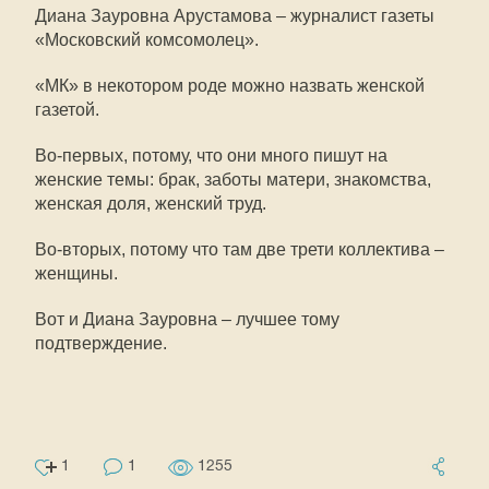
Диана Зауровна Арустамова – журналист газеты
«Московский комсомолец».
«МК» в некотором роде можно назвать женской
газетой.
Во-первых, потому, что они много пишут на
женские темы: брак, заботы матери, знакомства,
женская доля, женский труд.
Во-вторых, потому что там две трети коллектива –
женщины.
Вот и Диана Зауровна – лучшее тому
подтверждение.
1
1
1255