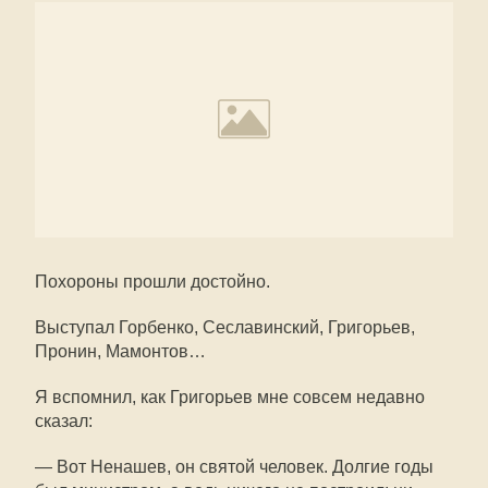
Похороны прошли достойно.
Выступал Горбенко, Сеславинский, Григорьев,
Пронин, Мамонтов…
Я вспомнил, как Григорьев мне совсем недавно
сказал:
— Вот Ненашев, он святой человек. Долгие годы