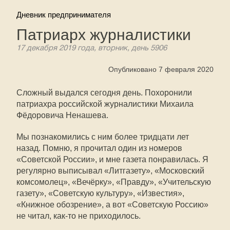
Дневник предпринимателя
Патриарх журналистики
17 декабря 2019 года, вторник, день 5906
Опубликовано 7 февраля 2020
Сложный выдался сегодня день. Похоронили
патриахра российской журналистики Михаила
Фёдоровича Ненашева.
Мы познакомились с ним более тридцати лет
назад. Помню, я прочитал один из номеров
«Советской России», и мне газета понравилась. Я
регулярно выписывал «Литгазету», «Московский
комсомолец», «Вечёрку», «Правду», «Учительскую
газету», «Советскую культуру», «Известия»,
«Книжное обозрение», а вот «Советскую Россию»
не читал, как-то не приходилось.