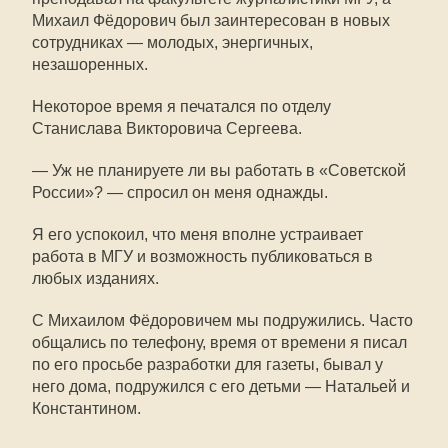
Михаил Фёдорович был заинтересован в новых
сотрудниках — молодых, энергичных,
незашоренных.
Некоторое время я печатался по отделу
Станислава Викторовича Сергеева.
— Уж не планируете ли вы работать в «Советской
России»? — спросил он меня однажды.
Я его успокоил, что меня вполне устраивает
работа в МГУ и возможность публиковаться в
любых изданиях.
С Михаилом Фёдоровичем мы подружились. Часто
общались по телефону, время от времени я писал
по его просьбе разработки для газеты, бывал у
него дома, подружился с его детьми — Натальей и
Константином.