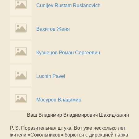
Cunijev Rustam Ruslanovich
Вахитов Женя
Кузнецов Роман Сергеевич
Luchin Pavel
Мосуров Владимир
Ваш Владимир Владимирович Шахиджанян
P. S. Поразительная штука. Вот уже несколько лет
жители «Сокольников» борются с дирекцией парка