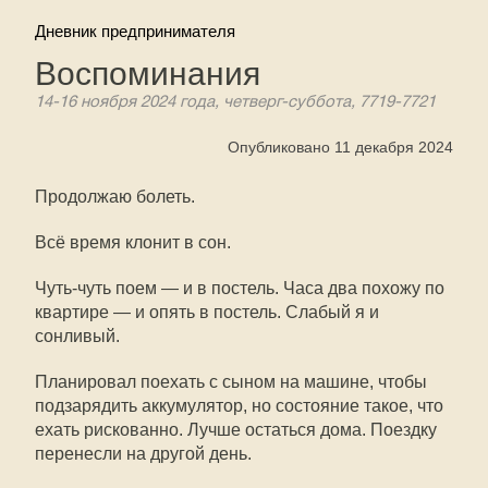
Дневник предпринимателя
Воспоминания
14-16 ноября 2024 года, четверг-суббота, 7719-7721
Опубликовано 11 декабря 2024
Продолжаю болеть.
Всё время клонит в сон.
Чуть-чуть поем — и в постель. Часа два похожу по
квартире — и опять в постель. Слабый я и
сонливый.
Планировал поехать с сыном на машине, чтобы
подзарядить аккумулятор, но состояние такое, что
ехать рискованно. Лучше остаться дома. Поездку
перенесли на другой день.