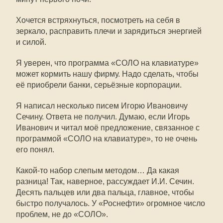
Хочется встряхнуться, посмотреть на себя в
зеркало, расправить плечи и зарядиться энергией
и силой.
Я уверен, что программа «СОЛО на клавиатуре»
может кормить нашу фирму. Надо сделать, чтобы
её приобрели банки, серьёзные корпорации.
Я написал несколько писем Игорю Ивановичу
Сечину. Ответа не получил. Думаю, если Игорь
Иванович и читал моё предложение, связанное с
программой «СОЛО на клавиатуре», то не очень
его понял.
Какой-то набор слепым методом… Да какая
разница! Так, наверное, рассуждает И.И. Сечин.
Десять пальцев или два пальца, главное, чтобы
быстро получалось. У «Роснефти» огромное число
проблем, не до «СОЛО».