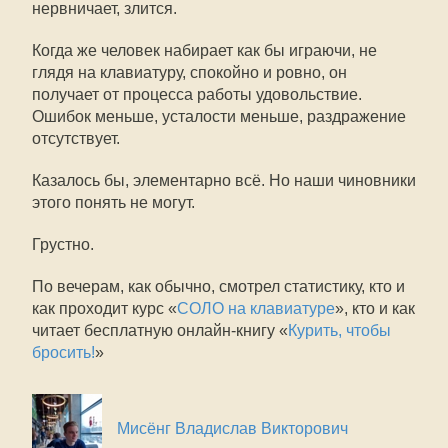
нервничает, злится.
Когда же человек набирает как бы играючи, не
глядя на клавиатуру, спокойно и ровно, он
получает от процесса работы удовольствие.
Ошибок меньше, усталости меньше, раздражение
отсутствует.
Казалось бы, элементарно всё. Но наши чиновники
этого понять не могут.
Грустно.
По вечерам, как обычно, смотрел статистику, кто и
как проходит курс «
СОЛО на клавиатуре
», кто и как
читает бесплатную онлайн-книгу «
Курить, чтобы
бросить!
»
Мисёнг Владислав Викторович