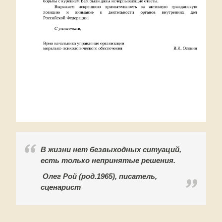
В жизни нет безвыходных ситуаций,
есть только непринятые решения.
Олег Рой (род.1965), писатель,
сценарист