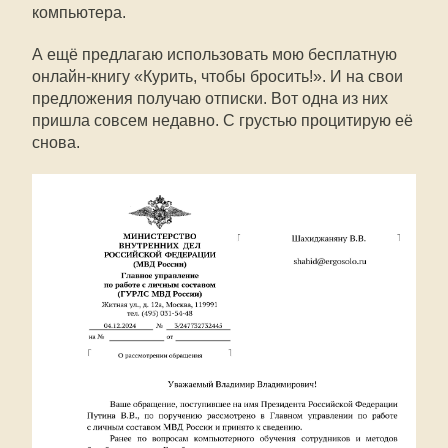
компьютера.
А ещё предлагаю использовать мою бесплатную
онлайн-книгу «Курить, чтобы бросить!». И на свои
предложения получаю отписки. Вот одна из них
пришла совсем недавно. С грустью процитирую её
снова.