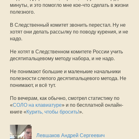
минуты, и это помогло мне кое-что сделать в жизни
полезного.
В Следственный комитет звонить перестал. Ну не
хотят они делать рассылку по поводу курения, и не
надо.
Не хотят в Следственном комитете России учить
десятипальцевому методу набора, и не надо.
Не понимают большие и маленькие начальники
полезности слепого десятипальцевого метода. Не
понимают, и всё тут.
По вечерам, как обычно, смотрел статистику по
«
СОЛО на клавиатуре
» и по бесплатной онлайн-
книге «
Курить, чтобы бросить!
».
Левшаков Андрей Сергеевич