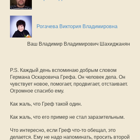
Рогачева Виктория Владимировна
Ваш Владимир Владимирович Шахиджанян
P.S. Каждый день вспоминаю добрым словом
Германа Оскаровича Грефа. Он человек дела. Он
чувствует новое, помогает, продвигает, отстаивает.
Огромное спасибо ему.
Как жаль, что Греф такой один.
Как жаль, что его пример не стал заразительным.
Что интересно, если Греф что-то обещал, это
делается. Ему не надо напоминать, просить второй