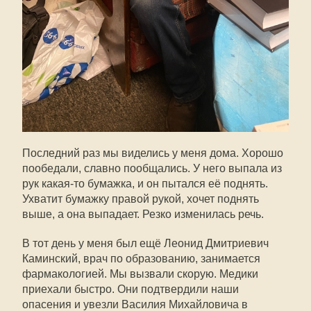
Последний раз мы виделись у меня дома. Хорошо
пообедали, славно пообщались. У него выпала из
рук какая-то бумажка, и он пытался её поднять.
Ухватит бумажку правой рукой, хочет поднять
выше, а она выпадает. Резко изменилась речь.
В тот день у меня был ещё Леонид Дмитриевич
Каминский, врач по образованию, занимается
фармакологией. Мы вызвали скорую. Медики
приехали быстро. Они подтвердили наши
опасения и увезли Василия Михайловича в