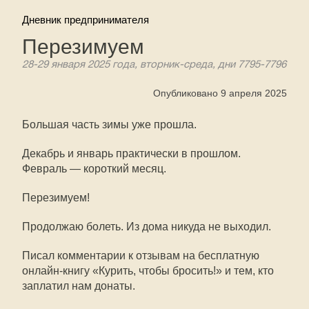
Дневник предпринимателя
Перезимуем
28-29 января 2025 года, вторник-среда, дни 7795-7796
Опубликовано 9 апреля 2025
Большая часть зимы уже прошла.
Декабрь и январь практически в прошлом.
Февраль — короткий месяц.
Перезимуем!
Продолжаю болеть. Из дома никуда не выходил.
Писал комментарии к отзывам на бесплатную
онлайн-книгу «Курить, чтобы бросить!» и тем, кто
заплатил нам донаты.