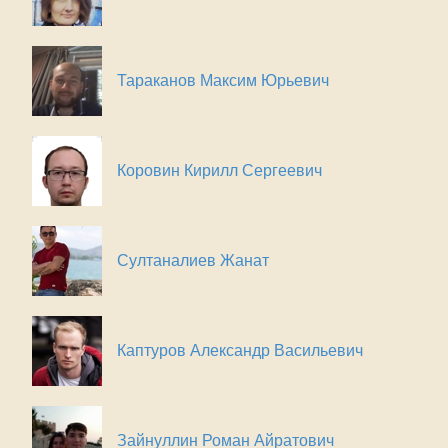
Тараканов Максим Юрьевич
Коровин Кирилл Сергеевич
Султаналиев Жанат
Каптуров Александр Васильевич
Зайнуллин Роман Айратович