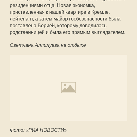
резиденциями отца. Новая экономка,
приставленная к нашей квартире в Кремле,
лейтенант, а затем майор госбезопасности была
поставлена Берией, которому доводилась
родственницей и была его прямым выглядателем.
Светлана Аллилуева на отдыхе
Фото: «РИА НОВОСТИ»