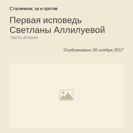
Сталинизм: за и против
Первая исповедь
Светланы Аллилуевой
Часть вторая
Опубликовано 30 ноября 2017