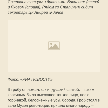
Светлана с отцом и братьями Василием (слева)
и Яковом (справа). Рядом со Сталиным сидит
секретарь ЦК Андрей Жданов
Фото: «РИА НОВОСТИ»
В гробу он лежал, как индусский святой, – таким
красивым было высохшее тонкое лицо, нос с
горбинкой, белоснежные усы, борода. Гроб стоял в
зале Музея революции, пришло много народу –