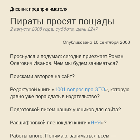
Дневник предпринимателя
Пираты просят пощады
2 августа 2008 года, суббота, день 2247
Опубликовано 10 сентября 2008
Проснулся и подумал: сегодня приезжает Роман
Олегович Иванов. Чем мы будем заниматься?
Поисками авторов на сайт?
Редактурой книги «
1001 вопрос про ЭТО
», которую
давно уже пора сдать в издательство?
Подготовкой писем наших учеников для сайта?
Расшифровкой плёнок для книги «
Я+Я
»?
Работы много. Понимаю: заниматься всем —