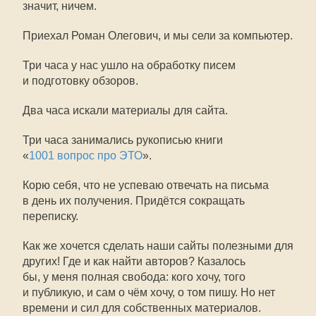
значит, ничем.
Приехал Роман Олегович, и мы сели за компьютер.
Три часа у нас ушло на обработку писем
и подготовку обзоров.
Два часа искали материалы для сайта.
Три часа занимались рукописью книги
«
1001 вопрос про ЭТО
».
Корю себя, что не успеваю отвечать на письма
в день их получения. Придётся сокращать
переписку.
Как же хочется сделать наши сайты полезными для
других! Где и как найти авторов? Казалось
бы, у меня полная свобода: кого хочу, того
и публикую, и сам о чём хочу, о том пишу. Но нет
времени и сил для собственных материалов.