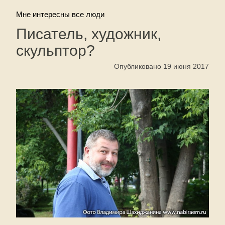
Мне интересны все люди
Писатель, художник,
скульптор?
Опубликовано 19 июня 2017