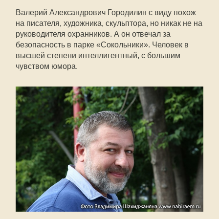
Валерий Александрович Городилин с виду похож
на писателя, художника, скульптора, но никак не на
руководителя охранников. А он отвечал за
безопасность в парке «Сокольники». Человек в
высшей степени интеллигентный, с большим
чувством юмора.