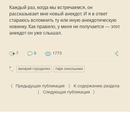
Каждый раз, когда мы встречаемся, он
рассказывает мне новый анекдот. И я в ответ
стараюсь вспомнить ту или иную анекдотическую
новинку. Как правило, у меня не получается — этот
анекдот он уже слышал.
7
0
1773
валерий городилин
парк сокольники
Предыдущая публикация
|
К содержанию раздела
|
Следующая публикация