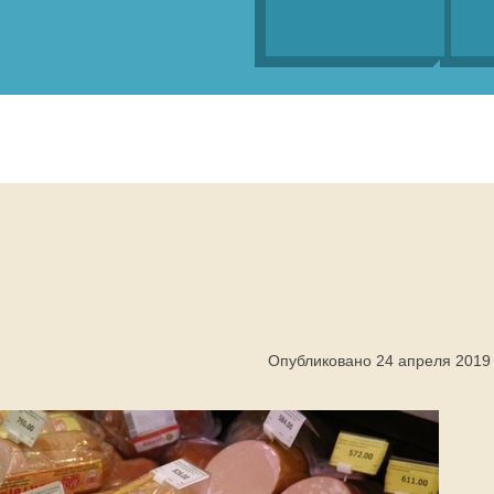
Опубликовано 24 апреля 2019