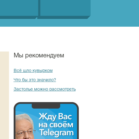
Мы рекомендуем
Всё шло кувырком
Что бы это значило?
Застолье можно рассмотреть