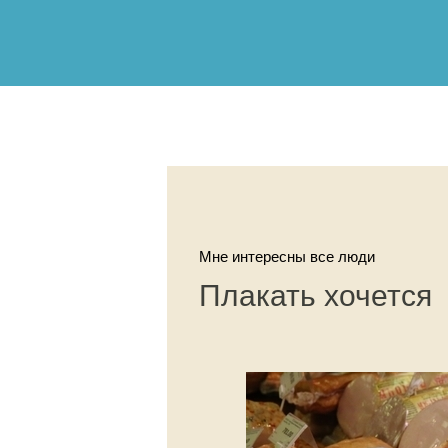
Мне интересны все люди
Плакать хочется