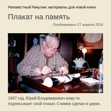
Неизвестный Никулин: материалы для новой книги
Плакат на память
Опубликовано 27 апреля 2014
1997 год. Юрий Владимирович
кому-то
подписывает свой плакат. Снимок сделан в цирке.