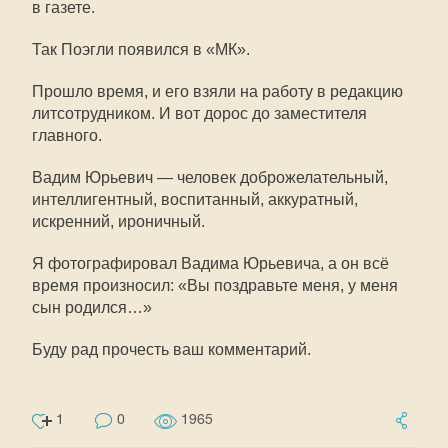
в газете.
Так Поэгли появился в «МК».
Прошло время, и его взяли на работу в редакцию
литсотрудником. И вот дорос до заместителя
главного.
Вадим Юрьевич — человек доброжелательный,
интеллигентный, воспитанный, аккуратный,
искренний, ироничный.
Я фотографировал Вадима Юрьевича, а он всё
время произносил: «Вы поздравьте меня, у меня
сын родился…»
Буду рад прочесть ваш комментарий.
1
0
1965