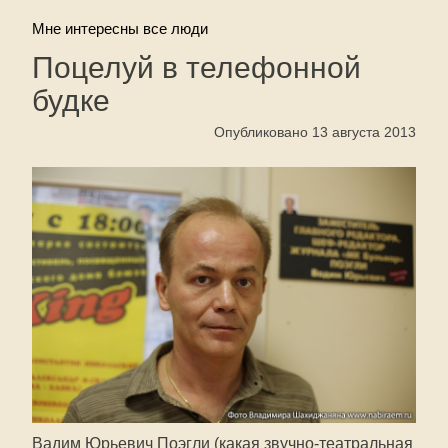
Мне интересны все люди
Поцелуй в телефонной
будке
Опубликовано 13 августа 2013
Вадим Юрьевич Поэгли (какая
звучно-театральная