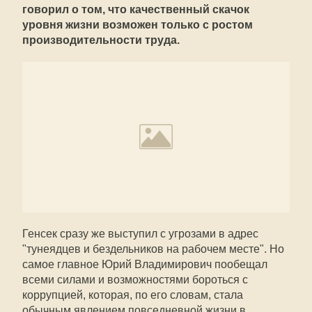
говорил о том, что качественный скачок
уровня жизни возможен только с ростом
производительности труда.
Генсек сразу же выступил с угрозами в адрес
"тунеядцев и бездельников на рабочем месте". Но
самое главное Юрий Владимирович пообещал
всеми силами и возможностями бороться с
коррупцией, которая, по его словам, стала
обычным явлением повседневной жизни в