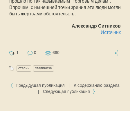
прошло по так называемым "торговым делам".
Впрочем, с нынешней точки зрения эти люди могли
быть жертвами обстоятельств.
Александр Ситников
Источник
1
0
660
сталин
сталинизм
Предыдущая публикация
|
К содержанию раздела
|
Следующая публикация