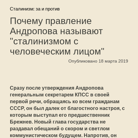
Сталинизм: за и против
Почему правление
Андропова называют
"сталинизмом с
человеческим лицом"
Опубликовано 18 марта 2019
Сразу после утверждения Андропова
генеральным секретарем КПСС в своей
первой речи, обращаясь ко всем гражданам
СССР, он был далек от благостного настроя, с
которым выступал его предшественник
Брежнев. Новый глава государства не
раздавал обещаний о скором и светлом
коммунистическом будущем. Напротив, он