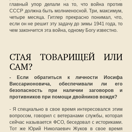
главный упор делали на то, что война против
СССР должна быть молниеносной. Три, максимум,
четыре месяца. Гитлер прекрасно понимал, что,
если он не решит эту задачу до зимы 1941 года, то
чем закончится эта война, одному Богу известно.
СТАЯ ТОВАРИЩЕЙ ИЛИ
САМ?
- Если обратиться к личности Иосифа
Виссарионовича, обеспечивали ли его
безопасность при наличии заговоров и
противников при помощи двойников вождя?
- Я специально в свое время интересовался этим
вопросом, говорил с ветеранами службы, которая
сейчас называется ФСО, беседовал с историками.
Тот же Юрий Николаевич Жуков в свое время