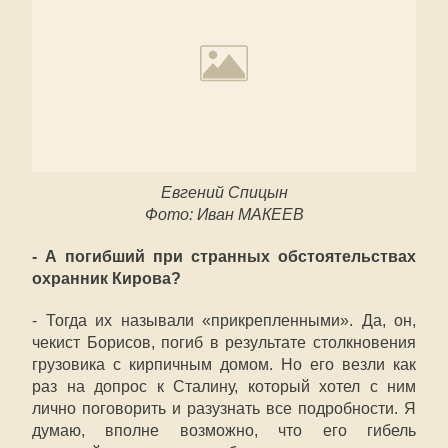
Евгений Спицын
Фото: Иван МАКЕЕВ
- А погибший при странных обстоятельствах
охранник Кирова?
- Тогда их называли «прикрепленными». Да, он,
чекист Борисов, погиб в результате столкновения
грузовика с кирпичным домом. Но его везли как
раз на допрос к Сталину, который хотел с ним
лично поговорить и разузнать все подробности. Я
думаю, вполне возможно, что его гибель