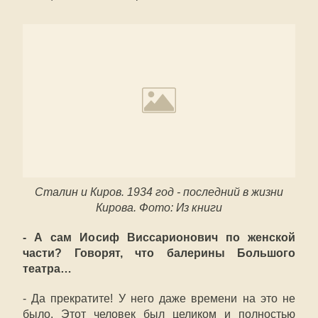
Сталин и Киров. 1934 год - последний в жизни
Кирова. Фото: Из книги
- А сам Иосиф Виссарионович по женской
части? Говорят, что балерины Большого
театра…
- Да прекратите! У него даже времени на это не
было. Этот человек был целиком и полностью