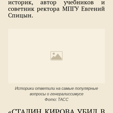
историк, автор учебников и
советник ректора МПГУ Евгений
Спицын.
Историки ответили на самые популярные
вопросы о генералиссимусе
​Фото: ТАСС
«СТАЛИН КИРОВА УБИЛ В