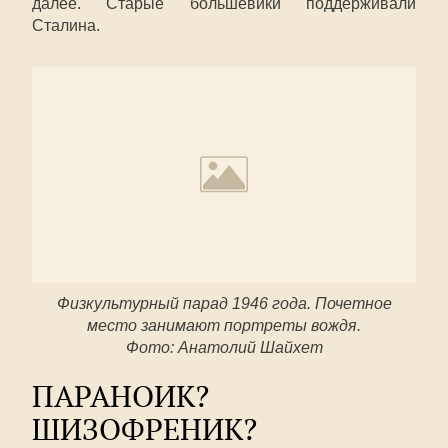
далее. Старые большевики поддерживали
Сталина.
Физкультурный парад 1946 года. Почетное
место занимают портреты вождя.
Фото: Анатолий Шайхет
ПАРАНОИК?
ШИЗОФРЕНИК?