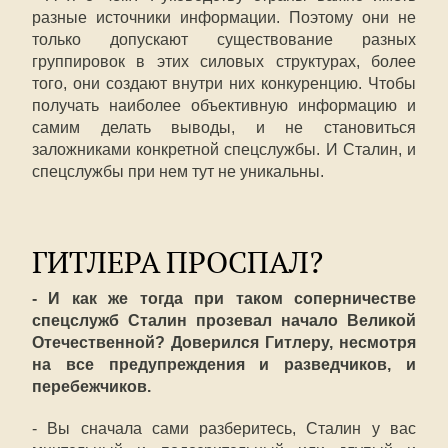
разные источники информации. Поэтому они не
только допускают существование разных
группировок в этих силовых структурах, более
того, они создают внутри них конкуренцию. Чтобы
получать наиболее объективную информацию и
самим делать выводы, и не становиться
заложниками конкретной спецслужбы. И Сталин, и
спецслужбы при нем тут не уникальны.
ГИТЛЕРА ПРОСПАЛ?
- И как же тогда при таком соперничестве
спецслужб Сталин прозевал начало Великой
Отечественной? Доверился Гитлеру, несмотря
на все предупреждения и разведчиков, и
перебежчиков.
- Вы сначала сами разберитесь, Сталин у вас