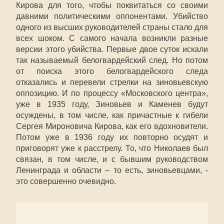
Кирова для того, чтобы поквитаться со своими
давними политическими оппонентами. Убийство
одного из высших руководителей страны стало для
всех шоком. С самого начала возникли разные
версии этого убийства. Первые двое суток искали
так называемый белогвардейский след. Но потом
от поиска этого белогвардейского следа
отказались и перевели стрелки на зиновьевскую
оппозицию. И по процессу «Московского центра»,
уже в 1935 году, Зиновьев и Каменев будут
осуждены, в том числе, как причастные к гибели
Сергея Мироновича Кирова, как его вдохновители.
Потом уже в 1936 году их повторно осудят и
приговорят уже к расстрелу. То, что Николаев был
связан, в том числе, и с бывшим руководством
Ленинграда и области – то есть, зиновьевцами, -
это совершенно очевидно.