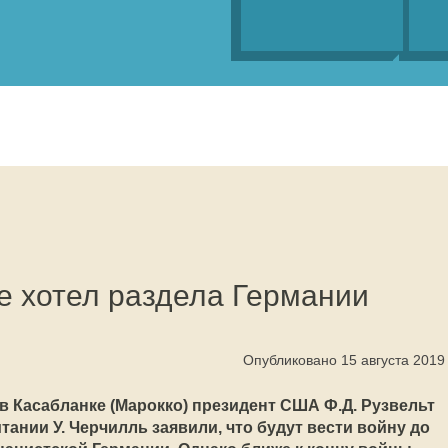
е хотел раздела Германии
Опубликовано 15 августа 2019
 в Касабланке (Марокко) президент США Ф.Д. Рузвельт
ании У. Черчилль заявили, что будут вести войну до