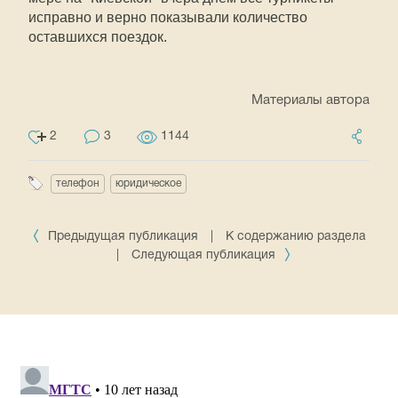
исправно и верно показывали количество
оставшихся поездок.
Материалы автора
2
3
1144
телефон
юридическое
Предыдущая публикация
|
К содержанию раздела
|
Следующая публикация