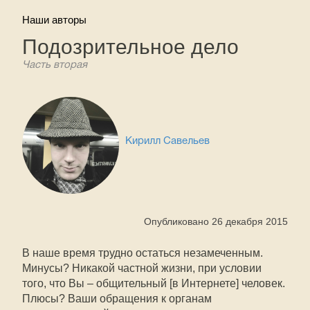
Наши авторы
Подозрительное дело
Часть вторая
Кирилл Савельев
Опубликовано 26 декабря 2015
В наше время трудно остаться незамеченным.
Минусы? Никакой частной жизни, при условии
того, что Вы – общительный [в Интернете] человек.
Плюсы? Ваши обращения к органам