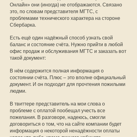
Онлайн» они (иногда) не отображаются. Связано
это, по словам представителя МГТС, с
проблемами технического характера на стороне
Сбербарка.
Есть ещё один надёжный способ узнать свой
баланс и состояние счёта. Нужно прийти в любой
офис продаж и обслуживания МГТС и заказать вот
такой документ:
В нём содержится полная информация о
состоянии счёта. Плюс – это вполне официальный
документ. И он подходит для прочтения пожилыми
людми.
В твиттере представитель на мои слова о
проблеме с оплатой пообещал учесть все
пожелания. В разговоре, надеюсь, смогли
договориться о том, что на сайте компании будет
информация о некоторой ненадёжности оплаты