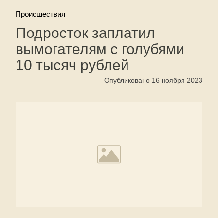
Происшествия
Подросток заплатил
вымогателям с голубями
10 тысяч рублей
Опубликовано 16 ноября 2023