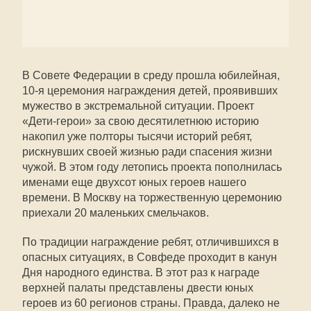
В Совете Федерации в среду прошла юбилейная,
10-я церемония награждения детей, проявивших
мужество в экстремальной ситуации. Проект
«Дети-герои» за свою десятилетнюю историю
накопил уже полторы тысячи историй ребят,
рискнувших своей жизнью ради спасения жизни
чужой. В этом году летопись проекта пополнилась
именами еще двухсот юных героев нашего
времени. В Москву на торжественную церемонию
приехали 20 маленьких смельчаков.
По традиции награждение ребят, отличившихся в
опасных ситуациях, в Совфеде проходит в канун
Дня народного единства. В этот раз к награде
верхней палаты представлены двести юных
героев из 60 регионов страны. Правда, далеко не