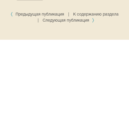
Предыдущая публикация
|
К содержанию раздела
|
Следующая публикация