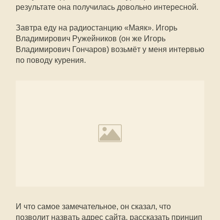
результате она получилась довольно интересной.
Завтра еду на радиостанцию «Маяк». Игорь
Владимирович Ружейников (он же Игорь
Владимирович Гончаров) возьмёт у меня интервью
по поводу курения.
И что самое замечательное, он сказал, что
позволит назвать адрес сайта, рассказать принцип