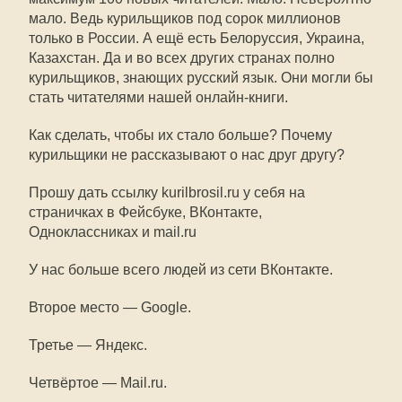
мало. Ведь курильщиков под сорок миллионов
только в России. А ещё есть Белоруссия, Украина,
Казахстан. Да и во всех других странах полно
курильщиков, знающих русский язык. Они могли бы
стать читателями нашей онлайн-книги.
Как сделать, чтобы их стало больше? Почему
курильщики не рассказывают о нас друг другу?
Прошу дать ссылку kurilbrosil.ru у себя на
страничках в Фейсбуке, ВКонтакте,
Одноклассниках и mail.ru
У нас больше всего людей из сети ВКонтакте.
Второе место — Google.
Третье — Яндекс.
Четвёртое — Mail.ru.