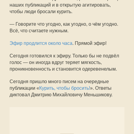
наших публикаций и в открытую агитировать,
чтобы люди бросали курить.
— Говорите что угодно, как угодно, о чём угодно.
Всё, что считаете нужным.
Эфир продлится около часа
. Прямой эфир!
Сегодня готовился к эфиру. Только бы не подвёл
голос — он иногда вдруг теряет мягкость,
проникновенность и становится одеревенелым.
Сегодня пришло много писем на очередные
публикации «
Курить, чтобы бросить!
». Ответы
диктовал Дмитрию Михайловичу Меньшикову.