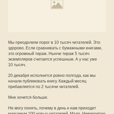
Мы преодолели порог в 10 тысяч читателей. Это
здорово. Если сравнивать с бумажными книгами,
это огромный тираж. Нынче тираж 5 тысяч
экземпляров считается успешным. А у нас уже
10 тысяч.
20 декабря исполнится ровно полгода, как мы
начали публиковать книгу. Каждый месяц
прибавляется по 2 тысячи читателей.
Мне хочется больше.
Не могу понять, почему в день к нам приходит
максимум 100 новых читателей. Мало. Невероятно