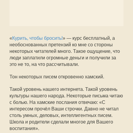
«
Курить, чтобы бросить!
» — курс бесплатный, а
необоснованных претензий ко мне со стороны
некоторых читателей много. Такое ощущение, что
люди заплатили огромные деньги и получили за
это не то, на что рассчитывали.
Тон некоторых писем откровенно хамский.
Такой уровень нашего интернета. Такой уровень
культуры нашего народа. Некоторые письма читаю
с болью. На хамские послания отвечаю: «С
интересом прочёл Ваши строчки. Давно не читал
столь умных, деловых, интеллигентных писем.
Школа и родители сделали многое для Вашего
воспитания».