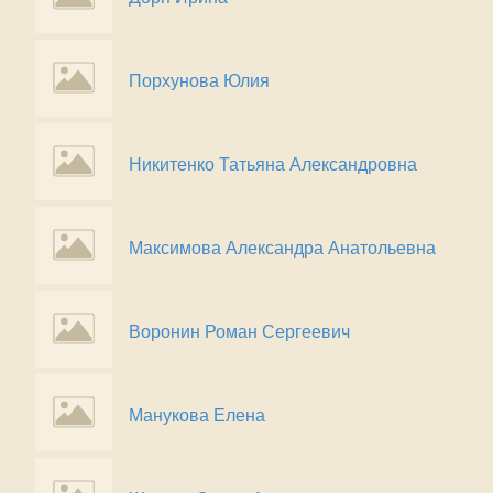
Порхунова Юлия
Никитенко Татьяна Александровна
Максимова Александра Анатольевна
Воронин Роман Сергеевич
Манукова Елена