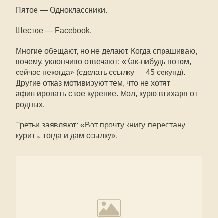
Пятое — Одноклассники.
Шестое — Facebook.
Многие обещают, но не делают. Когда спрашиваю,
почему, уклончиво отвечают: «Как-нибудь потом,
сейчас некогда» (сделать ссылку — 45 секунд).
Другие отказ мотивируют тем, что не хотят
афишировать своё курение. Мол, курю втихаря от
родных.
Третьи заявляют: «Вот прочту книгу, перестану
курить, тогда и дам ссылку».