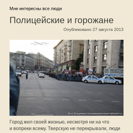
Мне интересны все люди
Полицейские и горожане
Опубликовано 27 августа 2013
Город жил своей жизнью, несмотря ни на что
и вопреки всему. Тверскую не перекрывали, люди