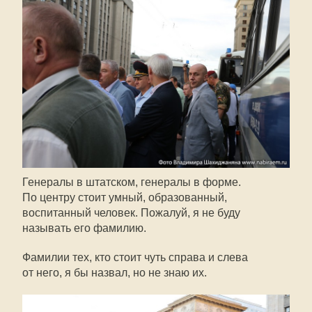
Генералы в штатском, генералы в форме.
По центру стоит умный, образованный,
воспитанный человек. Пожалуй, я не буду
называть его фамилию.
Фамилии тех, кто стоит чуть справа и слева
от него, я бы назвал, но не знаю их.