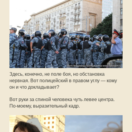
Здесь, конечно, не поле боя, но обстановка
нервная. Вот полицейский в правом углу — кому
он и что докладывает?
Вот руки за спиной человека чуть левее центра.
По-моему
, выразительный кадр.