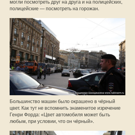
могли посмотреть друг на друга и на полицейских,
полицейские — посмотреть на горожан.
Большинство машин было окрашено в чёрный
цвет. Как тут не вспомнить знаменитое изречение
Генри Форда: «Цвет автомобиля может быть
любым, при условии, что он чёрный».