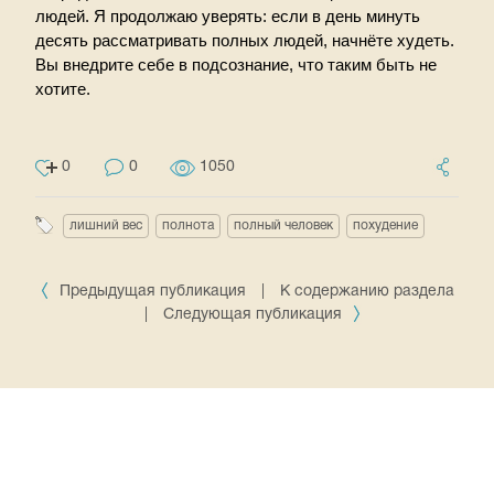
людей. Я продолжаю уверять: если в день минуть
десять рассматривать полных людей, начнёте худеть.
Вы внедрите себе в подсознание, что таким быть не
хотите.
0
0
1050
лишний вес
полнота
полный человек
похудение
Предыдущая публикация
|
К содержанию раздела
|
Следующая публикация