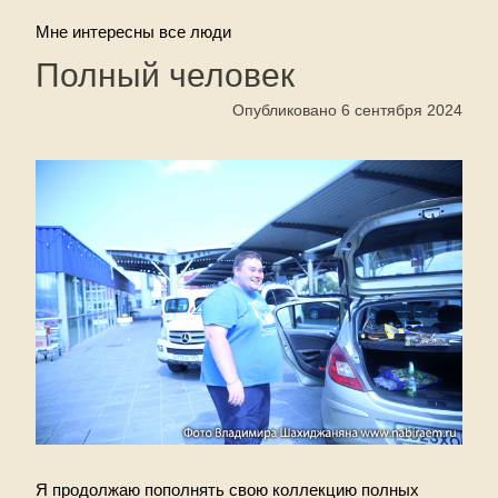
Мне интересны все люди
Полный человек
Опубликовано 6 сентября 2024
Я продолжаю пополнять свою коллекцию полных