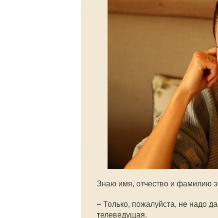
Знаю имя, отчество и фамилию 
– Только, пожалуйста, не надо д
телеведущая.