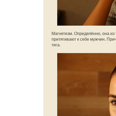
Магнетизм. Определённо, она из
притягивают к себе мужчин. При
тяга.