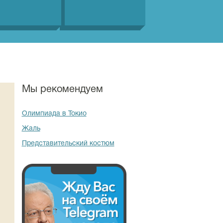
Мы рекомендуем
Олимпиада в Токио
Жаль
Представительский костюм