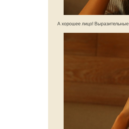
А хорошее лицо! Выразительные