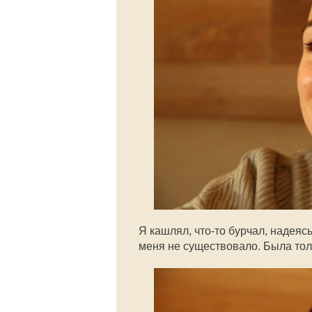
Я кашлял, что-то бурчал, надеясь
меня не существовало. Была тол