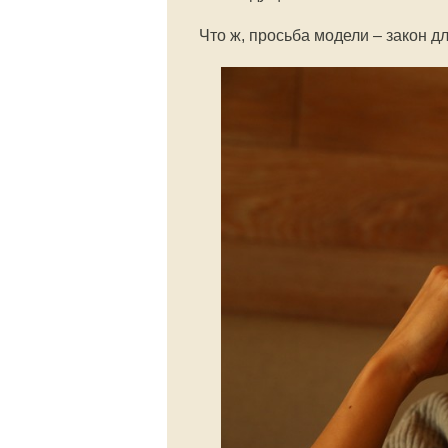
Что ж, просьба модели – закон д