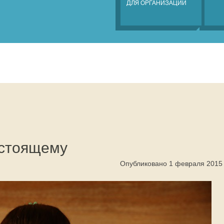
ДЛЯ ОРГАНИЗАЦИЙ
астоящему
Опубликовано 1 февраля 2015