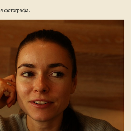
ля фотографа.